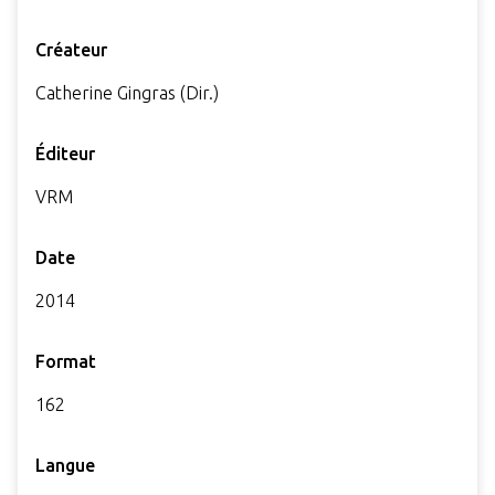
Créateur
Catherine Gingras (Dir.)
Éditeur
VRM
Date
2014
Format
162
Langue