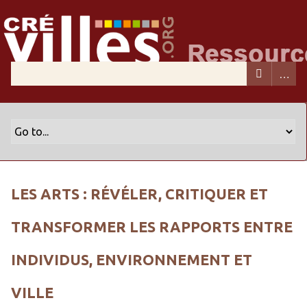
LES ARTS : RÉVÉLER, CRITIQUER ET
TRANSFORMER LES RAPPORTS ENTRE
INDIVIDUS, ENVIRONNEMENT ET
VILLE