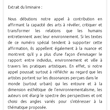
Extrait du liminaire :
Nous débutions notre appel à contribution en
affirmant la capacité des arts à révéler, critiquer et
transformer les relations que les humains
entretiennent avec leur environnement. Si les textes
de ce numéro spécial tendent à supporter cette
affirmation, ils appellent également à la nuance et
montrent qu’il y a plus d’une façon d’envisager le
rapport entre individus, environnement et ville à
travers les pratiques artistiques. En effet, si notre
appel poussait surtout à réfléchir au regard que les
artistes portent sur les dissonances perçues dans le
monde (surtout urbain) qui les entoure et à la
dimension esthétique de l’environnementalisme, les
auteurs ont élargi le spectre des perspectives et ont
choisi des angles variés pour s’intéresser à la
thématique proposée.