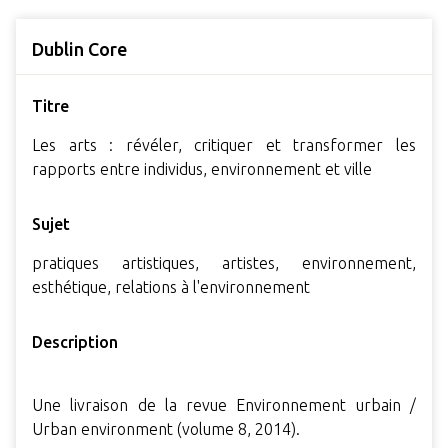
Dublin Core
Titre
Les arts : révéler, critiquer et transformer les
rapports entre individus, environnement et ville
Sujet
pratiques artistiques, artistes, environnement,
esthétique, relations à l'environnement
Description
Une livraison de la revue Environnement urbain /
Urban environment (volume 8, 2014).