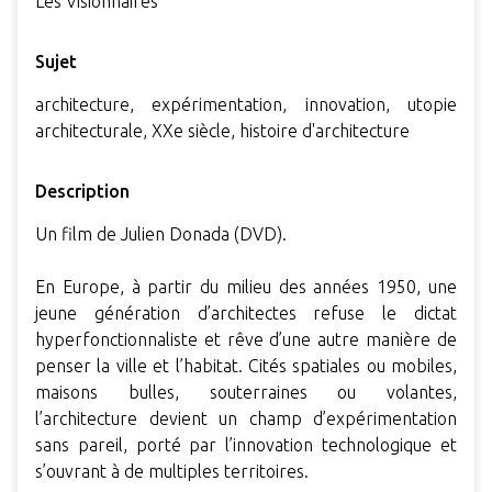
Les Visionnaires
Sujet
architecture, expérimentation, innovation, utopie
architecturale, XXe siècle, histoire d'architecture
Description
Un film de Julien Donada (DVD).
En Europe, à partir du milieu des années 1950, une
jeune génération d’architectes refuse le dictat
hyperfonctionnaliste et rêve d’une autre manière de
penser la ville et l’habitat. Cités spatiales ou mobiles,
maisons bulles, souterraines ou volantes,
l’architecture devient un champ d’expérimentation
sans pareil, porté par l’innovation technologique et
s’ouvrant à de multiples territoires.