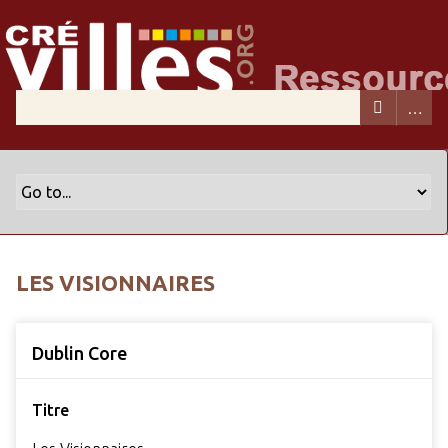
LES VISIONNAIRES
Dublin Core
Titre