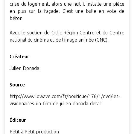
crise du logement, alors une nuit il installe une pièce
en plus sur la façade. C’est une bulle en voile de
béton.
Avec le soutien de Ciclic-Région Centre et du Centre
national du cinéma et de l'image animée (CNC).
Créateur
Julien Donada
Source
http://www.lowave.com/fr/boutique/176/1/dvd/les-
visionnaires-un-film-de-julien-donada-detail
Éditeur
Petit à Petit production