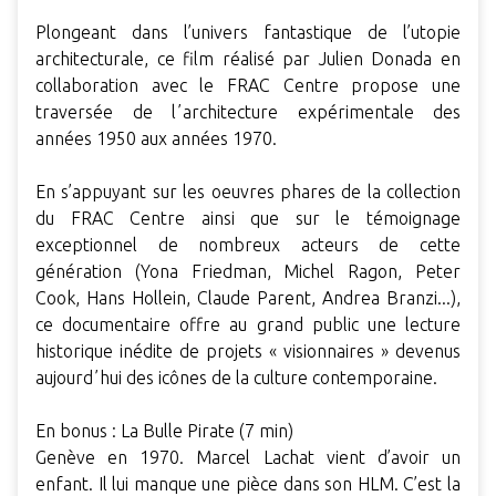
Plongeant dans l’univers fantastique de l’utopie
architecturale, ce film réalisé par Julien Donada en
collaboration avec le FRAC Centre propose une
traversée de lʼarchitecture expérimentale des
années 1950 aux années 1970.
En s’appuyant sur les oeuvres phares de la collection
du FRAC Centre ainsi que sur le témoignage
exceptionnel de nombreux acteurs de cette
génération (Yona Friedman, Michel Ragon, Peter
Cook, Hans Hollein, Claude Parent, Andrea Branzi...),
ce documentaire offre au grand public une lecture
historique inédite de projets « visionnaires » devenus
aujourdʼhui des icônes de la culture contemporaine.
En bonus : La Bulle Pirate (7 min)
Genève en 1970. Marcel Lachat vient d’avoir un
enfant. Il lui manque une pièce dans son HLM. C’est la