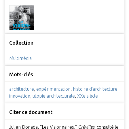
Collection
Multimédia
Mots-clés
architecture
,
expérimentation
,
histoire d'architecture
,
innovation
,
utopie architecturale
,
XXe siècle
Citer ce document
Julien Donada, “Les Visionnaires,”
Crévilles
, consulté le