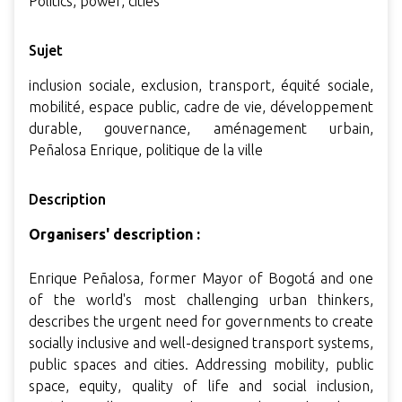
Politics, power, cities
Sujet
inclusion sociale, exclusion, transport, équité sociale,
mobilité, espace public, cadre de vie, développement
durable, gouvernance, aménagement urbain,
Peñalosa Enrique, politique de la ville
Description
Organisers' description :
Enrique Peñalosa, former Mayor of Bogotá and one
of the world's most challenging urban thinkers,
describes the urgent need for governments to create
socially inclusive and well-designed transport systems,
public spaces and cities. Addressing mobility, public
space, equity, quality of life and social inclusion,