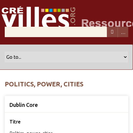
POLITICS, POWER, CITIES
Dublin Core
Titre