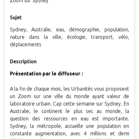
Zoom sur Sydney
Sujet
Sydney, Australie, eau, démographie, population,
nature dans la ville, écologie, transport, vélo,
déplacements
Description
Présentation par le diffuseur :
A la fin de chaque mois, les Urbanités vous proposent
un Zoom sur une ville du monde ayant valeur de
laboratoire urbain. Cap cette semaine sur Sydney. En
Australie, le continent le plus sec au monde, la
question des ressources en eau est importante.
Sydney, la métropole, accueille une population en
constante augmentation, avec 4 millions et demi