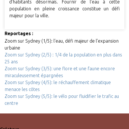
d’habitants désormais. Fournir de l’eau à cette
population en pleine croissance constitue un défi
majeur pour la ville.
Reportages :
Zoom sur Sydney (1/5): l’eau, défi majeur de l’expansion
urbaine
Zoom sur Sydney (2/5) : 1/4 de la population en plus dans
25 ans
Zoom sur Sydney (3/5): une flore et une faune encore
miraculeusement épargnées
Zoom sur Sydney (4/5): le réchauffement climatique
menace les côtes
Zoom sur Sydney (5/5): le vélo pour fluidifier le trafic au
centre