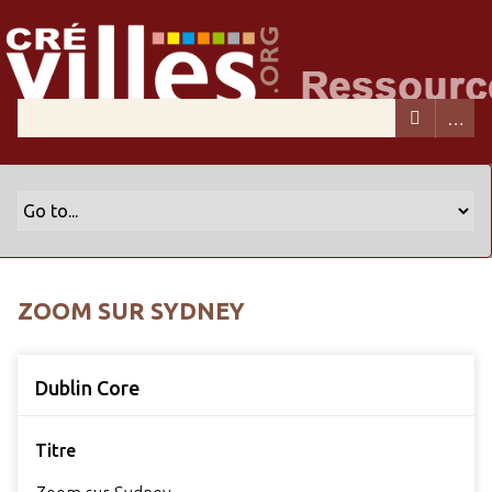
ZOOM SUR SYDNEY
Dublin Core
Titre