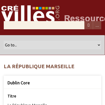
LA RÉPUBLIQUE MARSEILLE
Dublin Core
Titre