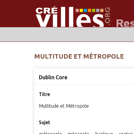
MULTITUDE ET MÉTROPOLE
Dublin Core
Titre
Multitude et Métropole
Sujet