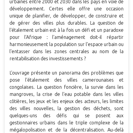
urbaines entre 2000 et 2030 dans les pays en voie de
développement. Certes elle offre une occasion
unique de planifier, de développer, de construire et
de gérer des villes plus durables. La question de
l'étalement urbain est à la fois un défi et un paradoxe
pour l'Afrique : l'aménagement doit-il répartir
harmonieusement la population sur l'espace urbain ou
l'entasser dans les zones centrales au nom de la
rentabilisation des investissements ?
L'ouvrage présente un panorama des problèmes que
pose l'étalement des villes camerounaises et
congolaises. La question foncière, la survie dans les
mangroves, la crise de l'eau potable dans les villes
côtières, les jeux et les enjeux des acteurs, les limites
des villes nouvelles, la gestion des déchets, sont
quelques-uns des défis qui se posent aux
gestionnaires urbains dans le triple complexe de la
mégalopolisation et de la décentralisation. Au-delà