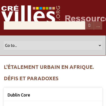
L'ÉTALEMENT URBAIN EN AFRIQUE.
DÉFIS ET PARADOXES
Dublin Core