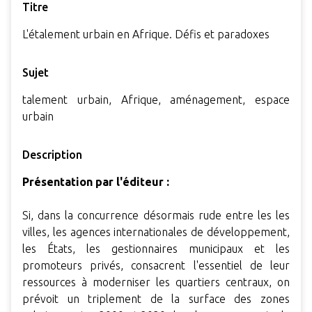
Titre
L'étalement urbain en Afrique. Défis et paradoxes
Sujet
talement urbain, Afrique, aménagement, espace
urbain
Description
Présentation par l'éditeur :
Si, dans la concurrence désormais rude entre les les
villes, les agences internationales de développement,
les États, les gestionnaires municipaux et les
promoteurs privés, consacrent l'essentiel de leur
ressources à moderniser les quartiers centraux, on
prévoit un triplement de la surface des zones