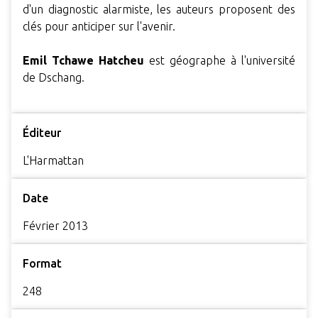
d'un diagnostic alarmiste, les auteurs proposent des
clés pour anticiper sur l'avenir.
Emil Tchawe Hatcheu
est géographe à l'université
de Dschang.
Éditeur
L'Harmattan
Date
Février 2013
Format
248