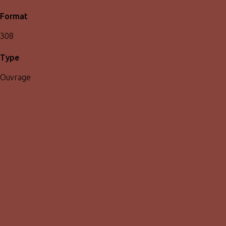
Format
308
Type
Ouvrage