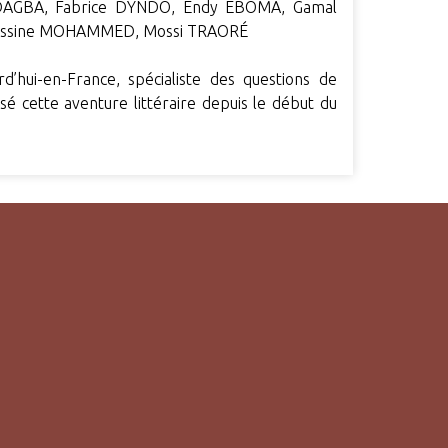
 DAGBA, Fabrice DYNDO, Endy EBOMA, Gamal
assine MOHAMMED, Mossi TRAORÉ
d’hui-en-France, spécialiste des questions de
sé cette aventure littéraire depuis le début du