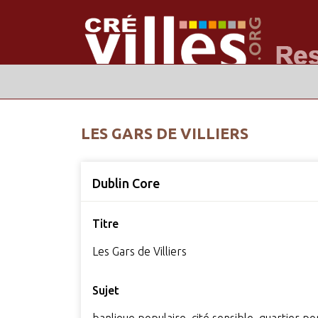
LES GARS DE VILLIERS
Dublin Core
Titre
Les Gars de Villiers
Sujet