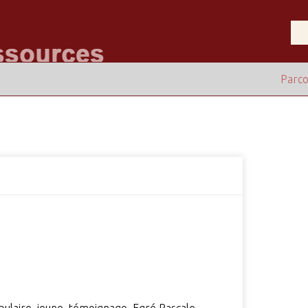
Parco