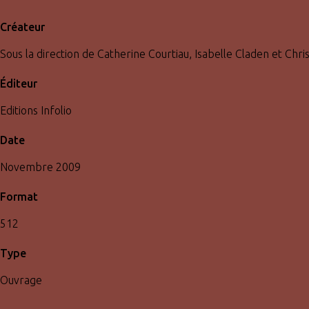
Créateur
Sous la direction de Catherine Courtiau, Isabelle Claden et Chris
Éditeur
Editions Infolio
Date
Novembre 2009
Format
512
Type
Ouvrage