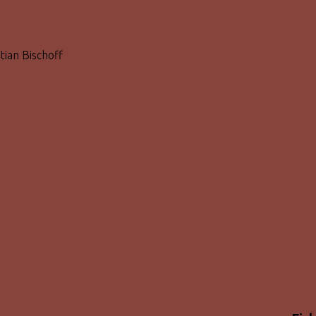
tian Bischoff