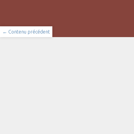
← Contenu précédent