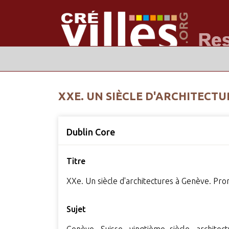
XXE. UN SIÈCLE D'ARCHITECT
Dublin Core
Titre
XXe. Un siècle d'architectures à Genève. P
Sujet