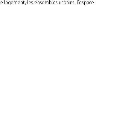
 le logement, les ensembles urbains, l’espace