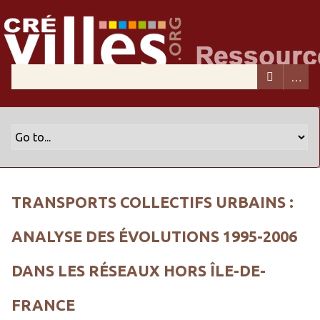
TRANSPORTS COLLECTIFS URBAINS :
ANALYSE DES ÉVOLUTIONS 1995-2006
DANS LES RÉSEAUX HORS ÎLE-DE-
FRANCE