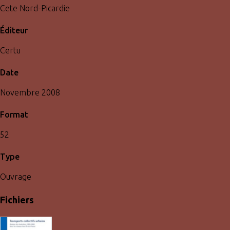
Cete Nord-Picardie
Éditeur
Certu
Date
Novembre 2008
Format
52
Type
Ouvrage
Fichiers