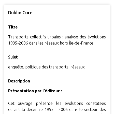
Dublin Core
Titre
Transports collectifs urbains : analyse des évolutions
1995-2006 dans les réseaux hors Île-de-France
Sujet
enquête, politique des transports, réseaux
Description
Présentation par l'éditeur :
Cet ouvrage présente les évolutions constatées
durant la décennie 1995 - 2006 dans le secteur des