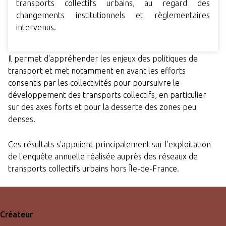
transports collectifs urbains, au regard des
changements institutionnels et règlementaires
intervenus.
Il permet d'appréhender les enjeux des politiques de
transport et met notamment en avant les efforts
consentis par les collectivités pour poursuivre le
développement des transports collectifs, en particulier
sur des axes forts et pour la desserte des zones peu
denses.
Ces résultats s'appuient principalement sur l'exploitation
de l'enquête annuelle réalisée auprès des réseaux de
transports collectifs urbains hors Île-de-France.
Créateur