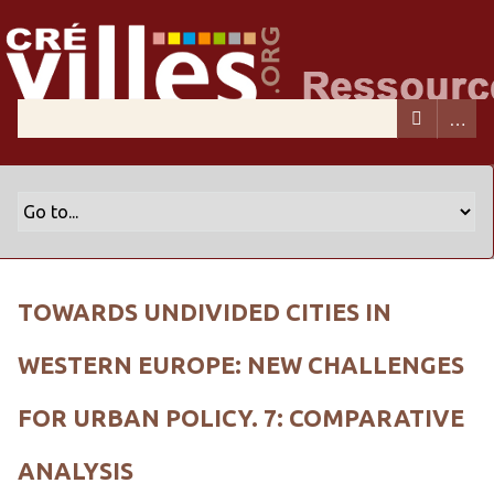
TOWARDS UNDIVIDED CITIES IN
WESTERN EUROPE: NEW CHALLENGES
FOR URBAN POLICY. 7: COMPARATIVE
ANALYSIS