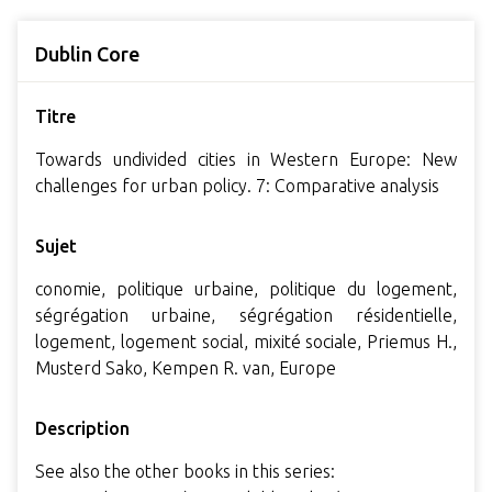
Dublin Core
Titre
Towards undivided cities in Western Europe: New
challenges for urban policy. 7: Comparative analysis
Sujet
conomie, politique urbaine, politique du logement,
ségrégation urbaine, ségrégation résidentielle,
logement, logement social, mixité sociale, Priemus H.,
Musterd Sako, Kempen R. van, Europe
Description
See also the other books in this series: