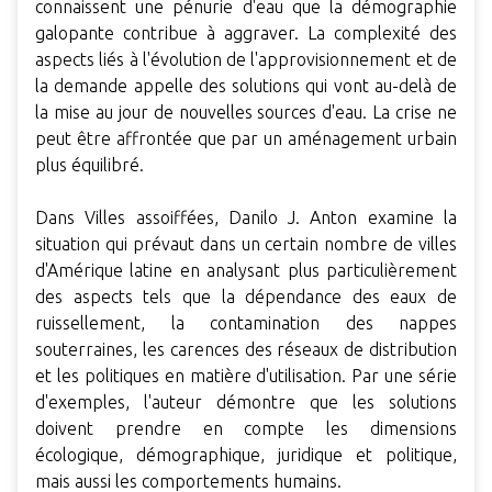
connaissent une pénurie d'eau que la démographie
galopante contribue à aggraver. La complexité des
aspects liés à l'évolution de l'approvisionnement et de
la demande appelle des solutions qui vont au-delà de
la mise au jour de nouvelles sources d'eau. La crise ne
peut être affrontée que par un aménagement urbain
plus équilibré.
Dans Villes assoiffées, Danilo J. Anton examine la
situation qui prévaut dans un certain nombre de villes
d'Amérique latine en analysant plus particulièrement
des aspects tels que la dépendance des eaux de
ruissellement, la contamination des nappes
souterraines, les carences des réseaux de distribution
et les politiques en matière d'utilisation. Par une série
d'exemples, l'auteur démontre que les solutions
doivent prendre en compte les dimensions
écologique, démographique, juridique et politique,
mais aussi les comportements humains.