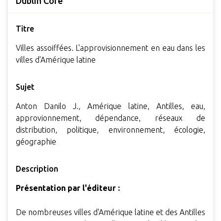
Dublin Core
Titre
Villes assoiffées. L'approvisionnement en eau dans les
villes d'Amérique latine
Sujet
Anton Danilo J., Amérique latine, Antilles, eau,
approvionnement, dépendance, réseaux de
distribution, politique, environnement, écologie,
géographie
Description
Présentation par l'éditeur :
De nombreuses villes d'Amérique latine et des Antilles