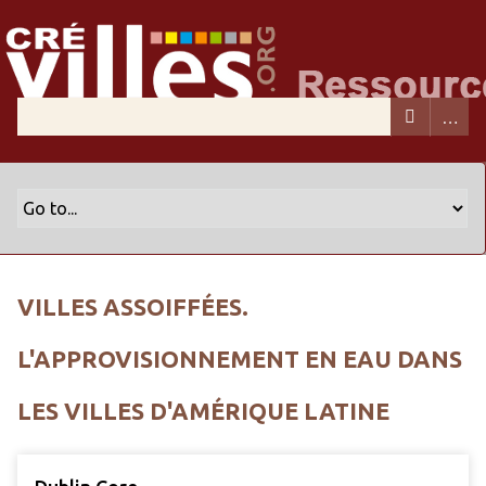
VILLES ASSOIFFÉES.
L'APPROVISIONNEMENT EN EAU DANS
LES VILLES D'AMÉRIQUE LATINE