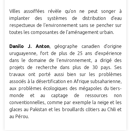
Villes assoiffées révèle qu'on ne peut songer à
implanter des systèmes de distribution d'eau
respectueux de l'environnement sans se pencher sur
toutes les composantes de l'aménagement urbain.
Danilo J. Anton
, géographe canadien d'origine
uruguayenne, fort de plus de 25 ans d'expérience
dans le domaine de l'environnement, a dirigé des
projets de recherche dans plus de 30 pays. Ses
travaux ont porté aussi bien sur les problèmes
associés à la désertification en Afrique subsaharienne,
aux problèmes écologiques des mégapoles du tiers-
monde et au captage de ressources non
conventionnelles, comme par exemple la neige et les
glaces au Pakistan et les brouillards côtiers au Chili et
au Pérou.