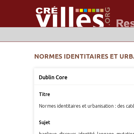
NORMES IDENTITAIRES ET URBA
Dublin Core
Titre
Normes identitaires et urbanisation : des caté
Sujet