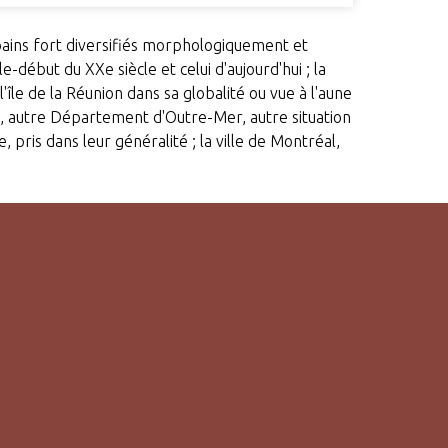
ains fort diversifiés morphologiquement et
le-début du XXe siècle et celui d'aujourd'hui ; la
l'île de la Réunion dans sa globalité ou vue à l'aune
nce, autre Département d'Outre-Mer, autre situation
e, pris dans leur généralité ; la ville de Montréal,