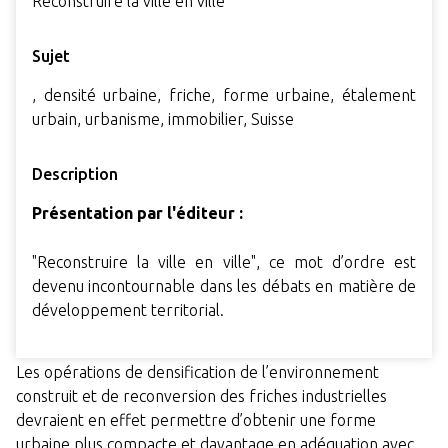
Reconstruire la ville en ville
Sujet
, densité urbaine, friche, forme urbaine, étalement
urbain, urbanisme, immobilier, Suisse
Description
Présentation par l'éditeur :
"Reconstruire la ville en ville", ce mot d’ordre est
devenu incontournable dans les débats en matière de
développement territorial.
Les opérations de densification de l’environnement
construit et de reconversion des friches industrielles
devraient en effet permettre d’obtenir une forme
urbaine plus compacte et davantage en adéquation avec