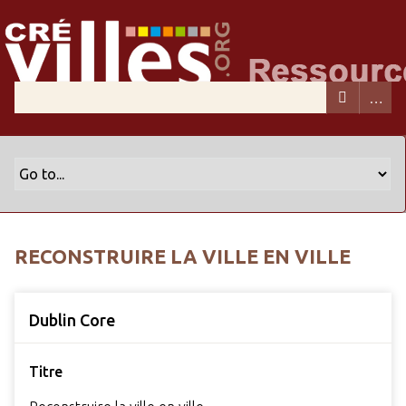
RECONSTRUIRE LA VILLE EN VILLE
Dublin Core
Titre