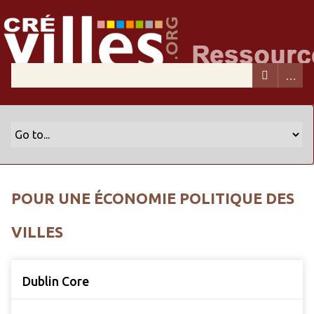
POUR UNE ÉCONOMIE POLITIQUE DES
VILLES
Dublin Core