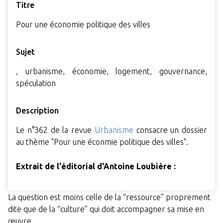
Titre
Pour une économie politique des villes
Sujet
, urbanisme, économie, logement, gouvernance,
spéculation
Description
Le n°362 de la revue
Urbanisme
consacre un dossier
au thème "Pour une éconmie politique des villes".
Extrait de l'éditorial d'Antoine Loubière :
La question est moins celle de la “ressource” proprement
dite que de la “culture” qui doit accompagner sa mise en
œuvre.