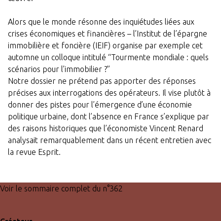
Alors que le monde résonne des inquiétudes liées aux
crises économiques et financières – l’Institut de l’épargne
immobilière et foncière (IEIF) organise par exemple cet
automne un colloque intitulé “Tourmente mondiale : quels
scénarios pour l’immobilier ?”
Notre dossier ne prétend pas apporter des réponses
précises aux interrogations des opérateurs. Il vise plutôt à
donner des pistes pour l’émergence d’une économie
politique urbaine, dont l’absence en France s’explique par
des raisons historiques que l’économiste Vincent Renard
analysait remarquablement dans un récent entretien avec
la revue Esprit.
Voir le sommaire complet du n°362