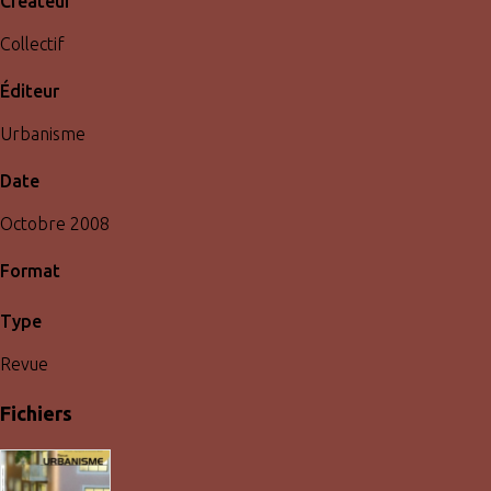
Créateur
Collectif
Éditeur
Urbanisme
Date
Octobre 2008
Format
Type
Revue
Fichiers