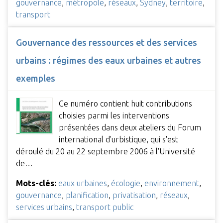
gouvernance
,
métropole
,
réseaux
,
Sydney
,
territoire
,
transport
Gouvernance des ressources et des services
urbains : régimes des eaux urbaines et autres
exemples
Ce numéro contient huit contributions
choisies parmi les interventions
présentées dans deux ateliers du Forum
international d'urbistique, qui s'est
déroulé du 20 au 22 septembre 2006 à l'Université
de…
Mots-clés:
eaux urbaines
,
écologie
,
environnement
,
gouvernance
,
planification
,
privatisation
,
réseaux
,
services urbains
,
transport public