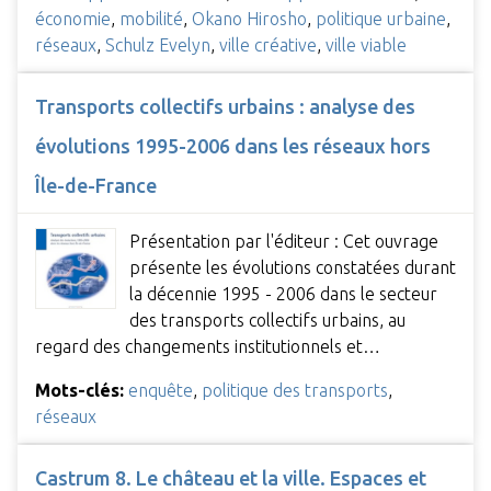
économie
,
mobilité
,
Okano Hirosho
,
politique urbaine
,
réseaux
,
Schulz Evelyn
,
ville créative
,
ville viable
Transports collectifs urbains : analyse des
évolutions 1995-2006 dans les réseaux hors
Île-de-France
Présentation par l'éditeur : Cet ouvrage
présente les évolutions constatées durant
la décennie 1995 - 2006 dans le secteur
des transports collectifs urbains, au
regard des changements institutionnels et…
Mots-clés:
enquête
,
politique des transports
,
réseaux
Castrum 8. Le château et la ville. Espaces et