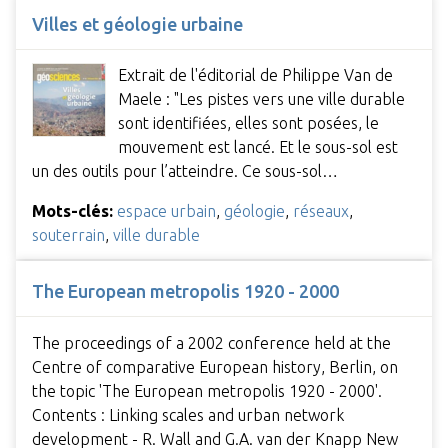
Villes et géologie urbaine
Extrait de l'éditorial de Philippe Van de
Maele : "Les pistes vers une ville durable
sont identifiées, elles sont posées, le
mouvement est lancé. Et le sous-sol est
un des outils pour l’atteindre. Ce sous-sol…
Mots-clés:
espace urbain
,
géologie
,
réseaux
,
souterrain
,
ville durable
The European metropolis 1920 - 2000
The proceedings of a 2002 conference held at the
Centre of comparative European history, Berlin, on
the topic 'The European metropolis 1920 - 2000'.
Contents : Linking scales and urban network
development - R. Wall and G.A. van der Knapp New