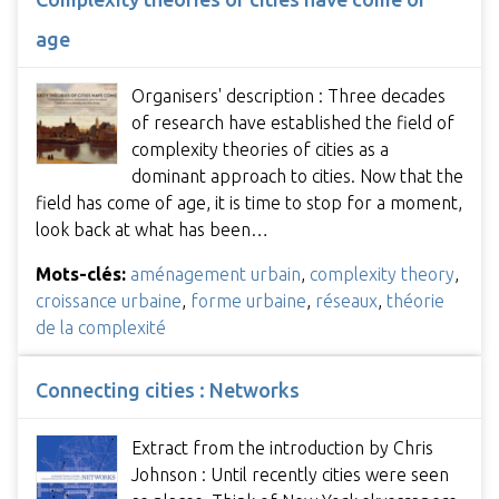
age
Organisers' description : Three decades
of research have established the field of
complexity theories of cities as a
dominant approach to cities. Now that the
field has come of age, it is time to stop for a moment,
look back at what has been…
Mots-clés:
aménagement urbain
,
complexity theory
,
croissance urbaine
,
forme urbaine
,
réseaux
,
théorie
de la complexité
Connecting cities : Networks
Extract from the introduction by Chris
Johnson : Until recently cities were seen