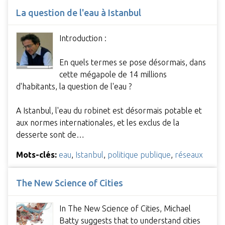
La question de l'eau à Istanbul
Introduction :
En quels termes se pose désormais, dans
cette mégapole de 14 millions
d'habitants, la question de l'eau ?
A Istanbul, l'eau du robinet est désormais potable et
aux normes internationales, et les exclus de la
desserte sont de…
Mots-clés:
eau
,
Istanbul
,
politique publique
,
réseaux
The New Science of Cities
In The New Science of Cities, Michael
Batty suggests that to understand cities