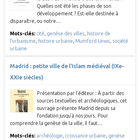
Quelles ont été les phases de son
développement ? Est-elle destinée à
disparaître, ou notre…
Mots-clés:
cité
,
genèse des villes
,
histoire de
l'urbanisme
,
histoire urbaine
,
Mumford Lewis
,
société
urbaine
Madrid : petite ville de l'Islam médiéval (IXe-
XXIe siècles)
Présentation par l'éditeur : À partir des
sources textuelles et archéologiques, cet
ouvrage présente Madrid depuis sa
fondation jusqu’à nos jours. Pour
comprendre la genèse de la ville, il faut…
Mots-clés:
archéologie
,
croissance urbaine
,
genèse