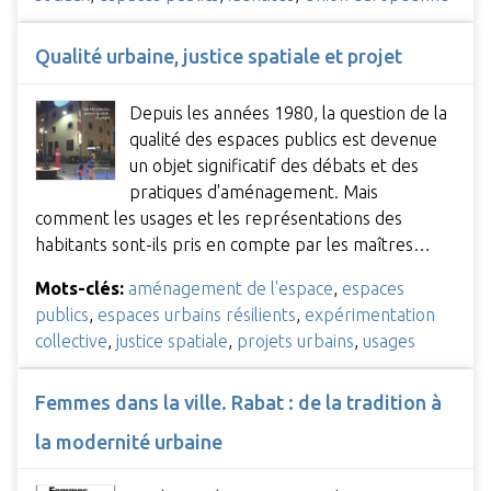
Qualité urbaine, justice spatiale et projet
Depuis les années 1980, la question de la
qualité des espaces publics est devenue
un objet significatif des débats et des
pratiques d'aménagement. Mais
comment les usages et les représentations des
habitants sont-ils pris en compte par les maîtres…
Mots-clés:
aménagement de l'espace
,
espaces
publics
,
espaces urbains résilients
,
expérimentation
collective
,
justice spatiale
,
projets urbains
,
usages
Femmes dans la ville. Rabat : de la tradition à
la modernité urbaine