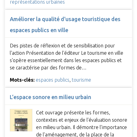
représentations urbaines
Améliorer la qualité d'usage touristique des
espaces publics en ville
Des pistes de réflexion et de sensibilisation pour
l'action Présentation de l'éditeur Le tourisme en ville
s'opère essentiellement dans les espaces publics et
se caractérise par des formes de…
Mots-clés:
espaces publics
,
tourisme
L’espace sonore en milieu urbain
Cet ouvrage présente les formes,
contextes et enjeux de l’évaluation sonore
en milieu urbain. Il démontre l’importance
de l’aménagement, de la place de la