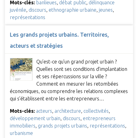
Mots-clés:
banlieues
,
débat public
,
délinquance
juvénile
,
discours
,
ethnographie urbaine
,
jeunes
,
représentations
Les grands projets urbains. Territoires,
acteurs et stratégies
Qu’est-ce qu’un grand projet urbain ?
Quelles sont ses conditions d’implantation
et ses répercussions sur la ville ?
Comment en mesurer les retombées
économiques, ou comprendre les relations complexes
qui s’établissent entre les entrepreneurs…
Mots-clés:
acteurs
,
architecture
,
collectivités
,
développement urbain
,
discours
,
entrepreneurs
immobiliers
,
grands projets urbains
,
représentations
,
urbanisme