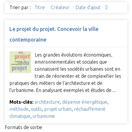
Trier par :
Titre
Créateur
Date d'ajout
Le projet du projet. Concevoir la ville
contemporaine
Les grandes évolutions économiques,
environnementales et sociales que
connaissent les sociétés urbaines sont en
train de réorienter et de complexifier les
pratiques des métiers de l’architecture et de
l’urbanisme. En analysant exemples et études de…
Mots-clés:
architecture
,
dépense énergétique
,
méthode
,
outils
,
projet urbain
,
réchauffement
climatique
,
urbanisme
Formats de sortie