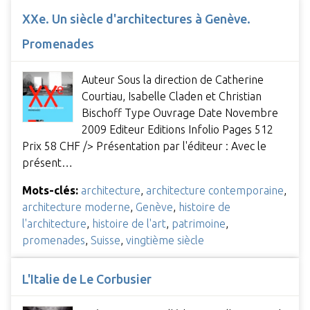
XXe. Un siècle d'architectures à Genève.
Promenades
Auteur Sous la direction de Catherine
Courtiau, Isabelle Claden et Christian
Bischoff Type Ouvrage Date Novembre
2009 Editeur Editions Infolio Pages 512
Prix 58 CHF /> Présentation par l'éditeur : Avec le
présent…
Mots-clés:
architecture
,
architecture contemporaine
,
architecture moderne
,
Genève
,
histoire de
l'architecture
,
histoire de l'art
,
patrimoine
,
promenades
,
Suisse
,
vingtième siècle
L'Italie de Le Corbusier