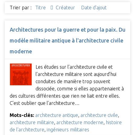
Trier par :
Titre
Créateur
Date d'ajout
Architectures pour la guerre et pour la paix. Du
modèle militaire antique à l'architecture civile
moderne
Les études sur l’architecture civile et
l’architecture militaire sont aujourd’hui
conduites de manière trop souvent
dissociée, comme si elles appartenaient à
des cultures différentes que rien ne liait entre elles.
C’est oublier que l’architecture…
Mots-clés:
architecture antique
,
architecture civile
,
architecture militaire
,
architecture moderne
,
histoire
de l'architecture
,
ingénieurs militaires