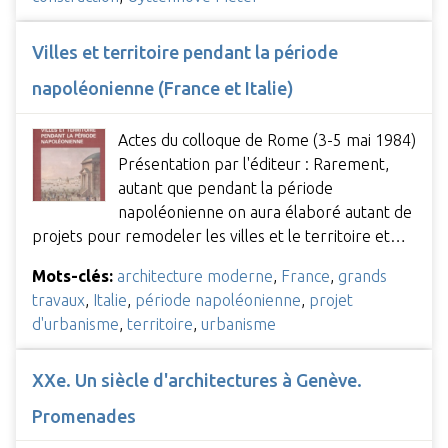
Villes et territoire pendant la période
napoléonienne (France et Italie)
Actes du colloque de Rome (3-5 mai 1984)
Présentation par l'éditeur : Rarement,
autant que pendant la période
napoléonienne on aura élaboré autant de
projets pour remodeler les villes et le territoire et…
Mots-clés:
architecture moderne
,
France
,
grands
travaux
,
Italie
,
période napoléonienne
,
projet
d'urbanisme
,
territoire
,
urbanisme
XXe. Un siècle d'architectures à Genève.
Promenades